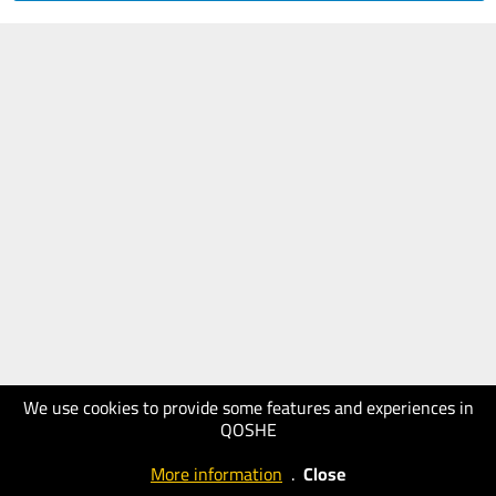
We use cookies to provide some features and experiences in
QOSHE
More information
.
Close