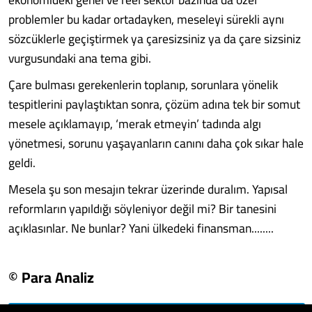
problemler bu kadar ortadayken, meseleyi sürekli aynı
sözcüklerle geçiştirmek ya çaresizsiniz ya da çare sizsiniz
vurgusundaki ana tema gibi.
Çare bulması gerekenlerin toplanıp, sorunlara yönelik
tespitlerini paylaştıktan sonra, çözüm adına tek bir somut
mesele açıklamayıp, ‘merak etmeyin’ tadında algı
yönetmesi, sorunu yaşayanların canını daha çok sıkar hale
geldi.
Mesela şu son mesajın tekrar üzerinde duralım. Yapısal
reformların yapıldığı söyleniyor değil mi? Bir tanesini
açıklasınlar. Ne bunlar? Yani ülkedeki finansman........
© Para Analiz