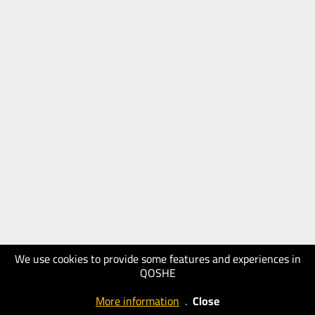
We use cookies to provide some features and experiences in
QOSHE
More information
.
Close