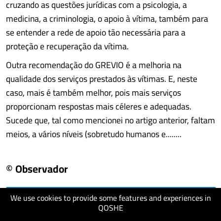
cruzando as questões jurídicas com a psicologia, a
medicina, a criminologia, o apoio à vítima, também para
se entender a rede de apoio tão necessária para a
proteção e recuperação da vítima.
Outra recomendação do GREVIO é a melhoria na
qualidade dos serviços prestados às vítimas. E, neste
caso, mais é também melhor, pois mais serviços
proporcionam respostas mais céleres e adequadas.
Sucede que, tal como mencionei no artigo anterior, faltam
meios, a vários níveis (sobretudo humanos e........
© Observador
We use cookies to provide some features and experiences in
visit website
QOSHE