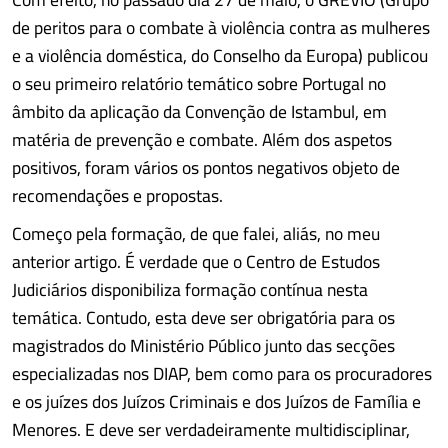
de peritos para o combate à violência contra as mulheres
e a violência doméstica, do Conselho da Europa) publicou
o seu primeiro relatório temático sobre Portugal no
âmbito da aplicação da Convenção de Istambul, em
matéria de prevenção e combate. Além dos aspetos
positivos, foram vários os pontos negativos objeto de
recomendações e propostas.
Começo pela formação, de que falei, aliás, no meu
anterior artigo. É verdade que o Centro de Estudos
Judiciários disponibiliza formação contínua nesta
temática. Contudo, esta deve ser obrigatória para os
magistrados do Ministério Público junto das secções
especializadas nos DIAP, bem como para os procuradores
e os juízes dos Juízos Criminais e dos Juízos de Família e
Menores. E deve ser verdadeiramente multidisciplinar,