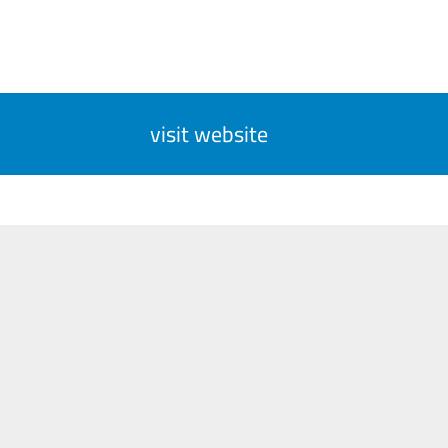
visit website