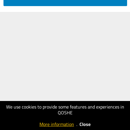
We use cookies to provide some features and experiences in
QOSHE
More information
.
Close