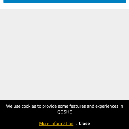
We use cookies to provide some features and experiences in
QOSHE
More information
.
Close