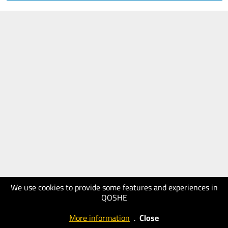
We use cookies to provide some features and experiences in
QOSHE
More information
.
Close