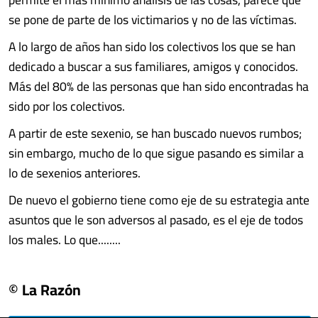
se pone de parte de los victimarios y no de las víctimas.
A lo largo de años han sido los colectivos los que se han
dedicado a buscar a sus familiares, amigos y conocidos.
Más del 80% de las personas que han sido encontradas ha
sido por los colectivos.
A partir de este sexenio, se han buscado nuevos rumbos;
sin embargo, mucho de lo que sigue pasando es similar a
lo de sexenios anteriores.
De nuevo el gobierno tiene como eje de su estrategia ante
asuntos que le son adversos al pasado, es el eje de todos
los males. Lo que........
© La Razón