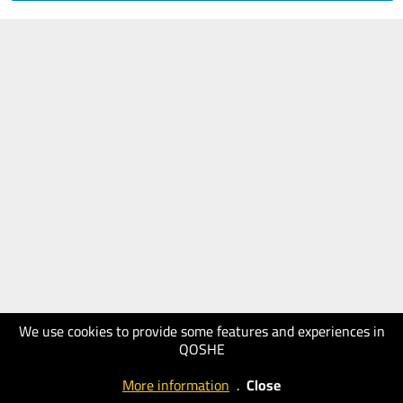
We use cookies to provide some features and experiences in
QOSHE
More information
.
Close