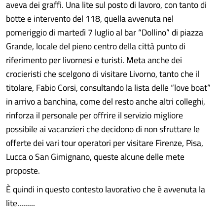
aveva dei graffi. Una lite sul posto di lavoro, con tanto di
botte e intervento del 118, quella avvenuta nel
pomeriggio di martedì 7 luglio al bar “Dollino” di piazza
Grande, locale del pieno centro della città punto di
riferimento per livornesi e turisti. Meta anche dei
crocieristi che scelgono di visitare Livorno, tanto che il
titolare, Fabio Corsi, consultando la lista delle “love boat”
in arrivo a banchina, come del resto anche altri colleghi,
rinforza il personale per offrire il servizio migliore
possibile ai vacanzieri che decidono di non sfruttare le
offerte dei vari tour operatori per visitare Firenze, Pisa,
Lucca o San Gimignano, queste alcune delle mete
proposte.
È quindi in questo contesto lavorativo che è avvenuta la
lite.........