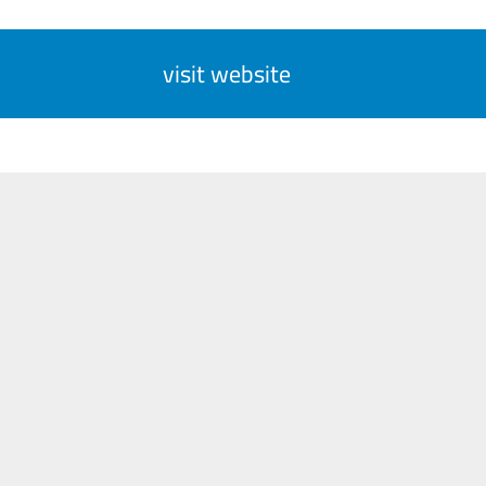
visit website