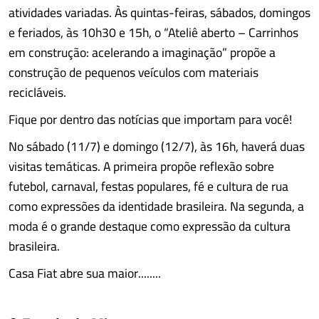
atividades variadas. Às quintas-feiras, sábados, domingos
e feriados, às 10h30 e 15h, o “Ateliê aberto – Carrinhos
em construção: acelerando a imaginação” propõe a
construção de pequenos veículos com materiais
recicláveis.
Fique por dentro das notícias que importam para você!
No sábado (11/7) e domingo (12/7), às 16h, haverá duas
visitas temáticas. A primeira propõe reflexão sobre
futebol, carnaval, festas populares, fé e cultura de rua
como expressões da identidade brasileira. Na segunda, a
moda é o grande destaque como expressão da cultura
brasileira.
Casa Fiat abre sua maior........