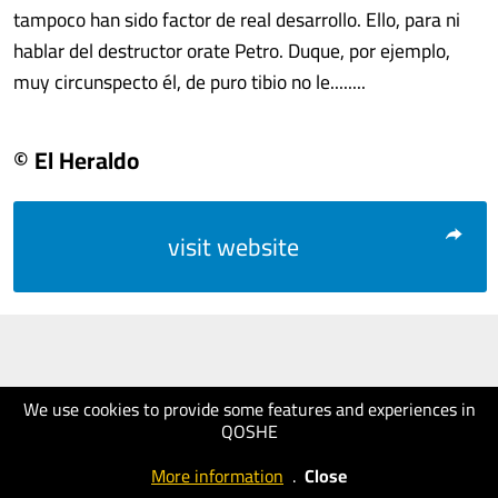
tampoco han sido factor de real desarrollo. Ello, para ni
hablar del destructor orate Petro. Duque, por ejemplo,
muy circunspecto él, de puro tibio no le........
© El Heraldo
visit website
We use cookies to provide some features and experiences in
QOSHE
More information
.
Close