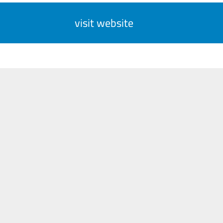
visit website