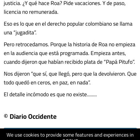
justicia. ¿Y qué hace Roa? Pide vacaciones. Y de paso,
licencia no remunerada.
Eso es lo que en el derecho popular colombiano se llama
una “jugadita”.
Pero retrocedamos. Porque la historia de Roa no empieza
en la audiencia que está programada. Empieza antes,
cuando dijeron que habían recibido plata de “Papá Pitufo”.
Nos dijeron “que sí, que llegó, pero que la devolvieron. Que
todo quedó en ceros, en paz, en nada”.
El detalle incómodo es que no existe........
© Diario Occidente
We use cookies to provide some features and experiences in