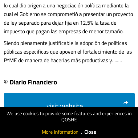
lo cual dio origen a una negociación política mediante la
cual el Gobierno se comprometió a presentar un proyecto
de ley separado para dejar fija en 12,5% la tasa de
impuesto que pagan las empresas de menor tamaño.
Siendo plenamente justificable la adopción de políticas
públicas específicas que apoyen el fortalecimiento de las
PYME de manera de hacerlas más productivas y........
© Diario Financiero
visit website
We use cookies to provide some features and experiences in
QOSHE
More information
.
Close