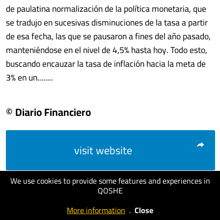
de paulatina normalización de la política monetaria, que
se tradujo en sucesivas disminuciones de la tasa a partir
de esa fecha, las que se pausaron a fines del año pasado,
manteniéndose en el nivel de 4,5% hasta hoy. Todo esto,
buscando encauzar la tasa de inflación hacia la meta de
3% en un........
© Diario Financiero
visit website
We use cookies to provide some features and experiences in
QOSHE
More information
.
Close