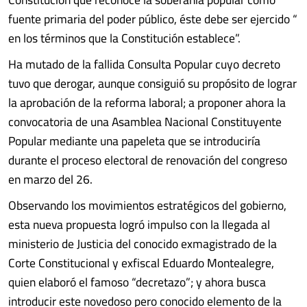
fuente primaria del poder público, éste debe ser ejercido “
en los términos que la Constitución establece”.
Ha mutado de la fallida Consulta Popular cuyo decreto
tuvo que derogar, aunque consiguió su propósito de lograr
la aprobación de la reforma laboral; a proponer ahora la
convocatoria de una Asamblea Nacional Constituyente
Popular mediante una papeleta que se introduciría
durante el proceso electoral de renovación del congreso
en marzo del 26.
Observando los movimientos estratégicos del gobierno,
esta nueva propuesta logró impulso con la llegada al
ministerio de Justicia del conocido exmagistrado de la
Corte Constitucional y exfiscal Eduardo Montealegre,
quien elaboró el famoso “decretazo”; y ahora busca
introducir este novedoso pero conocido elemento de la