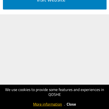
We use cookies to provide some features and experiences in
QOSHE
More information
.
Close