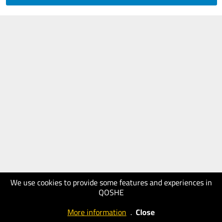
We use cookies to provide some features and experiences in
QOSHE
More information
.
Close