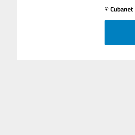
© Cubanet