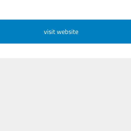
visit website