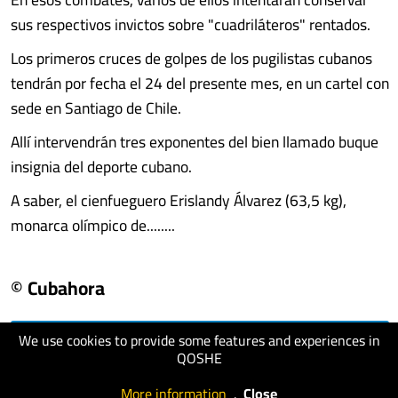
sus respectivos invictos sobre "cuadriláteros" rentados.
Los primeros cruces de golpes de los pugilistas cubanos
tendrán por fecha el 24 del presente mes, en un cartel con
sede en Santiago de Chile.
Allí intervendrán tres exponentes del bien llamado buque
insignia del deporte cubano.
A saber, el cienfueguero Erislandy Álvarez (63,5 kg),
monarca olímpico de........
© Cubahora
We use cookies to provide some features and experiences in
visit website
QOSHE
More information
.
Close