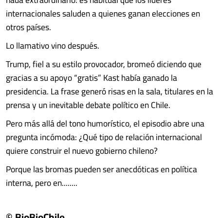
internacionales saluden a quienes ganan elecciones en
otros países.
Lo llamativo vino después.
Trump, fiel a su estilo provocador, bromeó diciendo que
gracias a su apoyo “gratis” Kast había ganado la
presidencia. La frase generó risas en la sala, titulares en la
prensa y un inevitable debate político en Chile.
Pero más allá del tono humorístico, el episodio abre una
pregunta incómoda: ¿Qué tipo de relación internacional
quiere construir el nuevo gobierno chileno?
Porque las bromas pueden ser anecdóticas en política
interna, pero en........
© BioBioChile