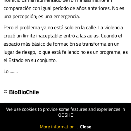
comparación con igual período de años anteriores. No es
una percepción; es una emergencia.
Pero el problema ya no está solo en la calle. La violencia
cruzó un límite inaceptable: entró a las aulas. Cuando el
espacio más básico de formación se transforma en un
lugar de riesgo, lo que está fallando no es un programa, es
el Estado en su conjunto.
Lo........
© BioBioChile
We use cookies to provide some features and experiences in
visit website
QOSHE
More information
.
Close