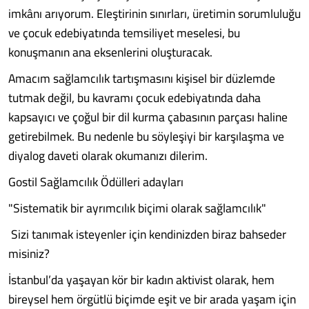
imkânı arıyorum. Eleştirinin sınırları, üretimin sorumluluğu
ve çocuk edebiyatında temsiliyet meselesi, bu
konuşmanın ana eksenlerini oluşturacak.
Amacım sağlamcılık tartışmasını kişisel bir düzlemde
tutmak değil, bu kavramı çocuk edebiyatında daha
kapsayıcı ve çoğul bir dil kurma çabasının parçası haline
getirebilmek. Bu nedenle bu söyleşiyi bir karşılaşma ve
diyalog daveti olarak okumanızı dilerim.
Gostil Sağlamcılık Ödülleri adayları
"Sistematik bir ayrımcılık biçimi olarak sağlamcılık"
Sizi tanımak isteyenler için kendinizden biraz bahseder
misiniz?
İstanbul’da yaşayan kör bir kadın aktivist olarak, hem
bireysel hem örgütlü biçimde eşit ve bir arada yaşam için