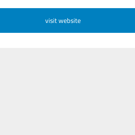
visit website