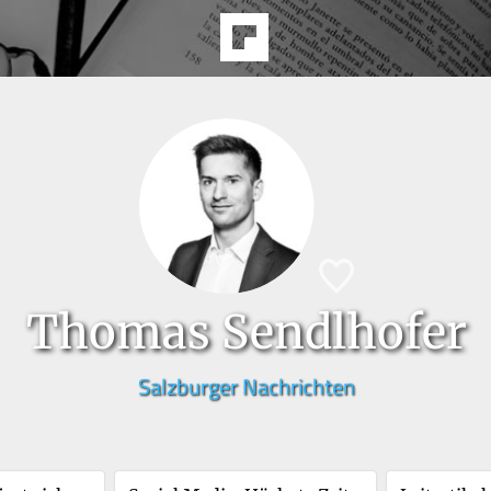
Thomas Sendlhofer
Salzburger Nachrichten