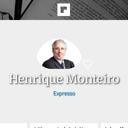
Henrique Monteiro
Expresso