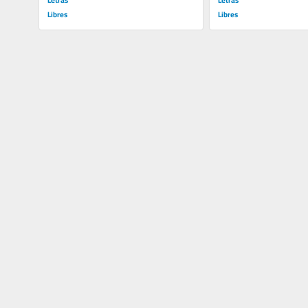
Libres
Libres