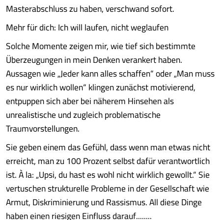
Masterabschluss zu haben, verschwand sofort.
Mehr für dich: Ich will laufen, nicht weglaufen
Solche Momente zeigen mir, wie tief sich bestimmte
Überzeugungen in mein Denken verankert haben.
Aussagen wie „Jeder kann alles schaffen“ oder „Man muss
es nur wirklich wollen“ klingen zunächst motivierend,
entpuppen sich aber bei näherem Hinsehen als
unrealistische und zugleich problematische
Traumvorstellungen.
Sie geben einem das Gefühl, dass wenn man etwas nicht
erreicht, man zu 100 Prozent selbst dafür verantwortlich
ist. À la: „Upsi, du hast es wohl nicht wirklich gewollt.“ Sie
vertuschen strukturelle Probleme in der Gesellschaft wie
Armut, Diskriminierung und Rassismus. All diese Dinge
haben einen riesigen Einfluss darauf........