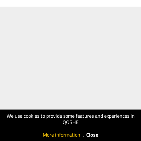
We use cookies to provide some features and experiences in
QOSHE
More information
.
Close