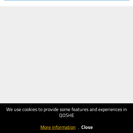
We use cookies to provide some features and experiences in
QOSHE
More information
.
Close