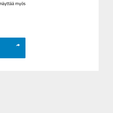
a näyttää myös