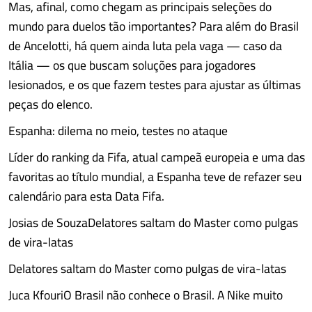
Mas, afinal, como chegam as principais seleções do
mundo para duelos tão importantes? Para além do Brasil
de Ancelotti, há quem ainda luta pela vaga — caso da
Itália — os que buscam soluções para jogadores
lesionados, e os que fazem testes para ajustar as últimas
peças do elenco.
Espanha: dilema no meio, testes no ataque
Líder do ranking da Fifa, atual campeã europeia e uma das
favoritas ao título mundial, a Espanha teve de refazer seu
calendário para esta Data Fifa.
Josias de SouzaDelatores saltam do Master como pulgas
de vira-latas
Delatores saltam do Master como pulgas de vira-latas
Juca KfouriO Brasil não conhece o Brasil. A Nike muito