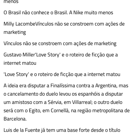
menos
O Brasil não conhece o Brasil. A Nike muito menos
Milly LacombeVínculos não se constroem com ações de
marketing
Vínculos não se constroem com ações de marketing
Gustavo Miller'Love Story' e o roteiro de ficção que a
internet matou
'Love Story' e o roteiro de ficção que a internet matou
A ideia era disputar a Finalíssima contra a Argentina, mas
o cancelamento do duelo levou os espanhóis a disputar
um amistoso com a Sérvia, em Villarreal; o outro duelo
será com o Egito, em Cornellà, na região metropolitana de
Barcelona.
Luis de la Fuente já tem uma base forte desde o título