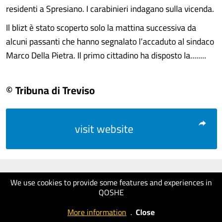
residenti a Spresiano. I carabinieri indagano sulla vicenda.
Il blizt è stato scoperto solo la mattina successiva da
alcuni passanti che hanno segnalato l’accaduto al sindaco
Marco Della Pietra. Il primo cittadino ha disposto la........
© Tribuna di Treviso
visit website
We use cookies to provide some features and experiences in
QOSHE
More information
.
Close