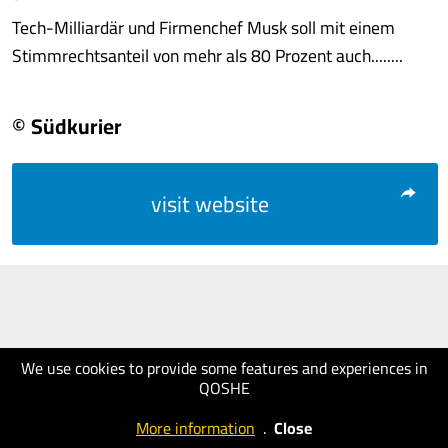
Tech-Milliardär und Firmenchef Musk soll mit einem
Stimmrechtsanteil von mehr als 80 Prozent auch........
© Südkurier
visit website
We use cookies to provide some features and experiences in
QOSHE
More information
.
Close