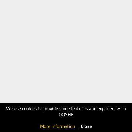
We use cookies to provide some features and experiences in
QOSHE
More information
.
Close