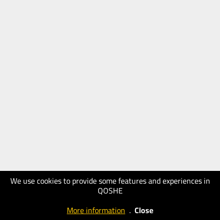
We use cookies to provide some features and experiences in
QOSHE
More information
.
Close