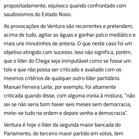
propositadamente, equívoco quando confrontado com
saudosismos do Estado Novo.
As provocações de Ventura são recorrentes e pretendem,
acima de tudo, agitar as águas e ganhar palco mediático e
mais uns minutinhos de antena. O que neste caso foi um
objetivo atingido com sucesso. Isso não significa, porém,
que o líder do Chega seja inimputável como se fosse um
tolo e que não possa ser criticado e avaliado com os
mesmos critérios de qualquer outro líder partidário.
Manuel Ferreira Leite, por exemplo, foi altamente
criticada quando disse, com alguma ironia à mistura, “não
sei se não seria bom haver seis meses sem democracia,
mete-se tudo na ordem e depois venha a democracia”.
Ventura é hoje o líder da segunda maior bancada do
Parlamento, do terceiro maior partido em votos, tem