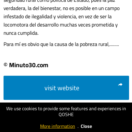
verdadera, la del bienestar, no es posible en un campo
infestado de ilegalidad y violencia, en vez de ser la
locomotora del desarrollo muchas veces prometida y
nunca cumplida.
Para mí es obvio que la causa de la pobreza rural,........
© Minuto30.com
visit website
We use cookies to provide some features and experiences in
QOSHE
More information
.
Close