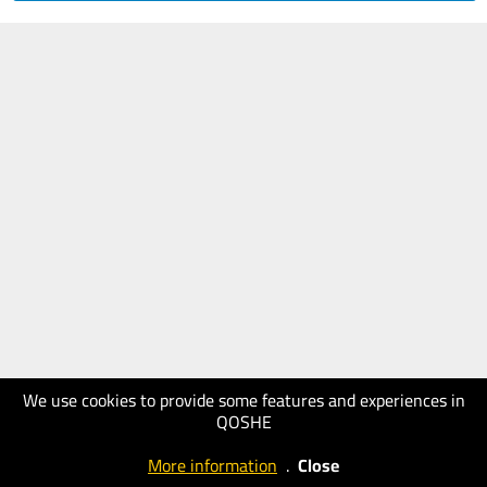
We use cookies to provide some features and experiences in
QOSHE
More information
.
Close