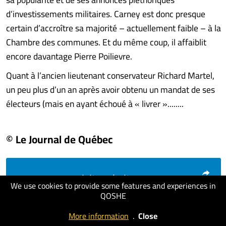
d’investissements militaires. Carney est donc presque
certain d’accroître sa majorité – actuellement faible – à la
Chambre des communes. Et du même coup, il affaiblit
encore davantage Pierre Poilievre.
Quant à l’ancien lieutenant conservateur Richard Martel,
un peu plus d’un an après avoir obtenu un mandat de ses
électeurs (mais en ayant échoué à « livrer »........
© Le Journal de Québec
visit website
We use cookies to provide some features and experiences in
QOSHE
More information
.
Close