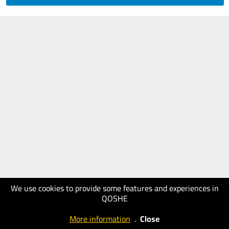
We use cookies to provide some features and experiences in
QOSHE
More information
.
Close