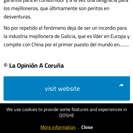
los mejilloneros, que últimamente son peritos en
desventuras.
No por repetido el fenómeno deja de ser un incordio para
la industria mejillonera de Galicia, que es líder en Europa y
compite con China por el primer puesto del mundo en........
© La Opinión A Coruña
visit website
We use cookies to provide some features and experiences in
QOSHE
More information
.
Close