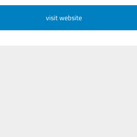
visit website