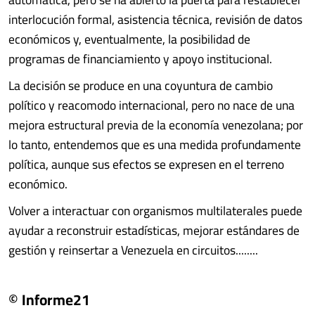
interlocución formal, asistencia técnica, revisión de datos
económicos y, eventualmente, la posibilidad de
programas de financiamiento y apoyo institucional.
La decisión se produce en una coyuntura de cambio
político y reacomodo internacional, pero no nace de una
mejora estructural previa de la economía venezolana; por
lo tanto, entendemos que es una medida profundamente
política, aunque sus efectos se expresen en el terreno
económico.
Volver a interactuar con organismos multilaterales puede
ayudar a reconstruir estadísticas, mejorar estándares de
gestión y reinsertar a Venezuela en circuitos........
© Informe21