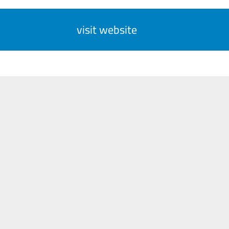
visit website