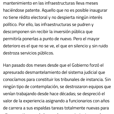
mantenimiento en las infraestructuras lleva meses
haciéndose patente. Aquello que no es posible inaugurar
no tiene rédito electoral y no despierta ningún interés
político. Por ello, las infraestructuras se pudren y
descomponen sin recibir la inversión pública que
permitiría ponerlas a punto de nuevo. Pero el mayor
deterioro es el que no se ve, el que en silencio y sin ruido
destroza servicios públicos.
Han pasado dos meses desde que el Gobierno forzó el
apresurado desmantelamiento del sistema judicial que
conocíamos para constituir los tribunales de instancia. Sin
ningún tipo de contemplación, se destrozaron equipos que
venían trabajando desde hace décadas; se despreció el
valor de la experiencia asignando a funcionarios con años
de carrera a sus espaldas tareas totalmente nuevas para