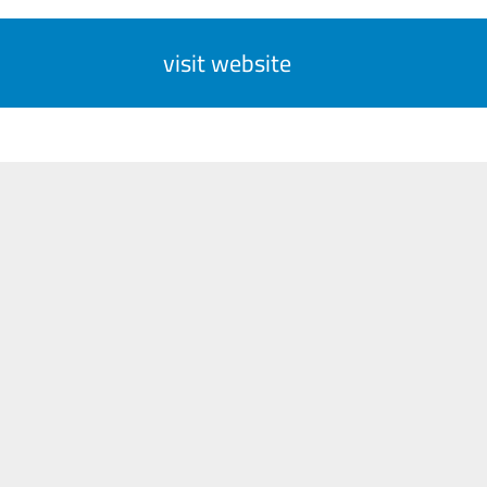
visit website